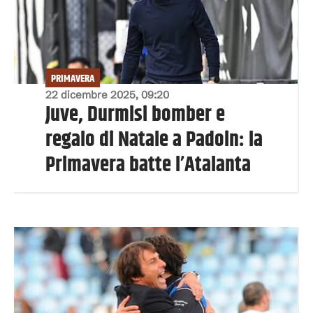
PRIMAVERA
22 dicembre 2025, 09:20
Juve, Durmisi bomber e
regalo di Natale a Padoin: la
Primavera batte l’Atalanta