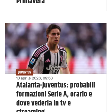
Primavera
JUVENTUS
10 aprile 2026, 09:53
Atalanta-Juventus: probabili
formazioni Serie A, orario e
dove vederla in tv e