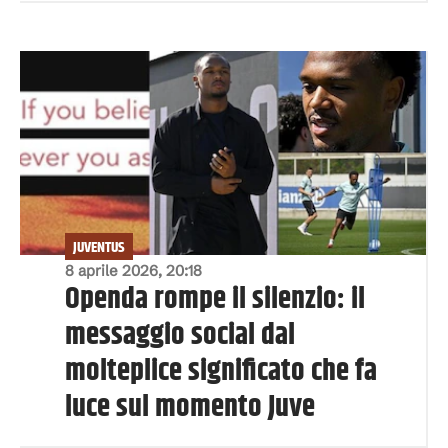
JUVENTUS
8 aprile 2026, 20:18
Openda rompe il silenzio: il
messaggio social dal
molteplice significato che fa
luce sul momento Juve