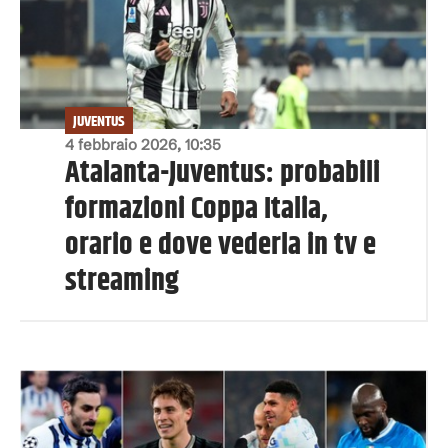
JUVENTUS
4 febbraio 2026, 10:35
Atalanta-Juventus: probabili
formazioni Coppa Italia,
orario e dove vederla in tv e
streaming