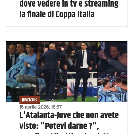
dove vedere in tv e streaming
la finale di Coppa Italia
JUVENTUS
15 aprile 2026, 16:57
L'Atalanta-Juve che non avete
visto: "Potevi darne 7",