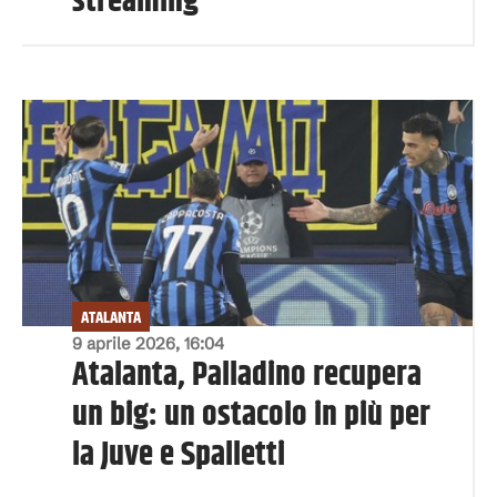
streaming
ATALANTA
9 aprile 2026, 16:04
Atalanta, Palladino recupera
un big: un ostacolo in più per
la Juve e Spalletti