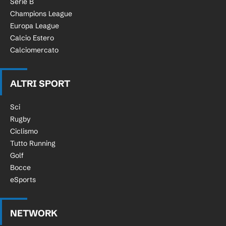
Serie B
Champions League
Europa League
Calcio Estero
Calciomercato
ALTRI SPORT
Sci
Rugby
Ciclismo
Tutto Running
Golf
Bocce
eSports
NETWORK