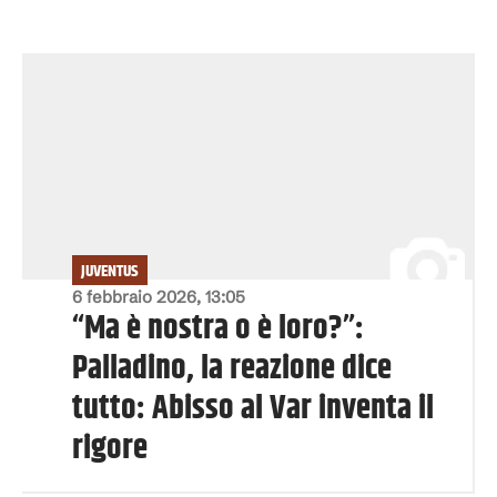
JUVENTUS
6 febbraio 2026, 13:05
“Ma è nostra o è loro?”:
Palladino, la reazione dice
tutto: Abisso al Var inventa il
rigore