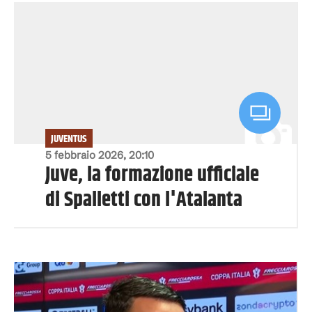
JUVENTUS
5 febbraio 2026, 20:10
Juve, la formazione ufficiale
di Spalletti con l'Atalanta