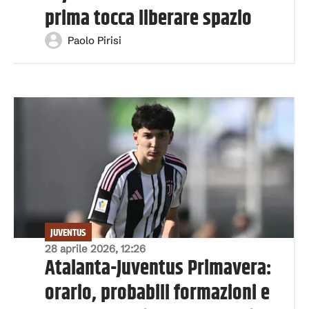
prima tocca liberare spazio
Paolo Pirisi
JUVENTUS
28 aprile 2026, 12:26
Atalanta-Juventus Primavera:
orario, probabili formazioni e