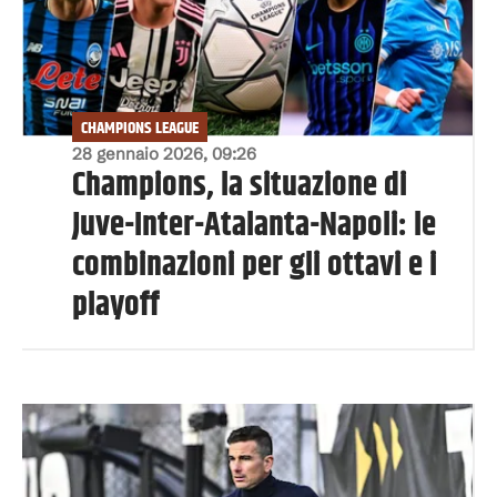
CHAMPIONS LEAGUE
28 gennaio 2026, 09:26
Champions, la situazione di
Juve-Inter-Atalanta-Napoli: le
combinazioni per gli ottavi e i
playoff