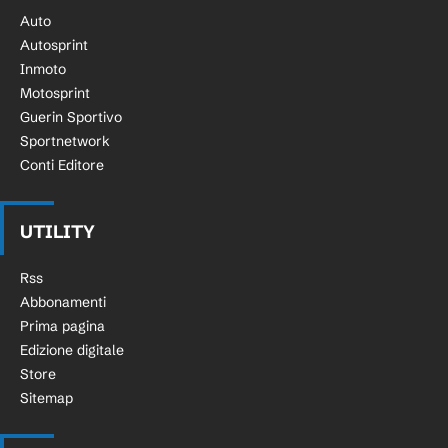
Auto
Autosprint
Inmoto
Motosprint
Guerin Sportivo
Sportnetwork
Conti Editore
UTILITY
Rss
Abbonamenti
Prima pagina
Edizione digitale
Store
Sitemap