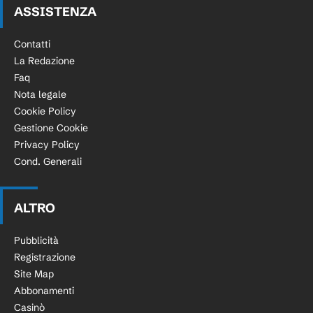
ASSISTENZA
Contatti
La Redazione
Faq
Nota legale
Cookie Policy
Gestione Cookie
Privacy Policy
Cond. Generali
ALTRO
Pubblicità
Registrazione
Site Map
Abbonamenti
Casinò