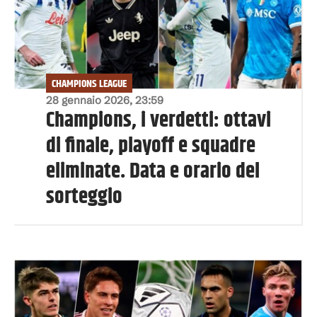
CHAMPIONS LEAGUE
28 gennaio 2026, 23:59
Champions, i verdetti: ottavi
di finale, playoff e squadre
eliminate. Data e orario del
sorteggio