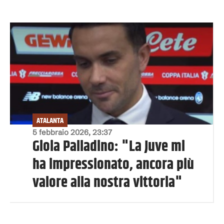
ATALANTA
5 febbraio 2026, 23:37
Gioia Palladino: "La Juve mi
ha impressionato, ancora più
valore alla nostra vittoria"