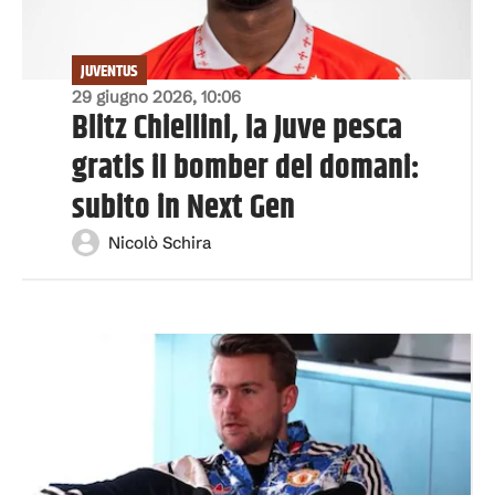
JUVENTUS
29 giugno 2026, 10:06
Blitz Chiellini, la Juve pesca
gratis il bomber del domani:
subito in Next Gen
Nicolò Schira