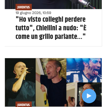
JUVENTUS
19 giugno 2026, 10:59
"Ho visto colleghi perdere
tutto", Chiellini a nudo: "È
come un grillo parlante…"
JUVENTUS