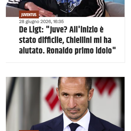
JUVENTUS
28 giugno 2026, 16:35
De Ligt: "Juve? All'inizio è
stato difficile, Chiellini mi ha
aiutato. Ronaldo primo idolo"