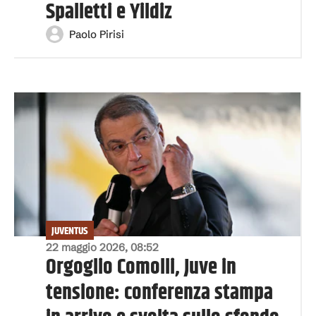
Spalletti e Yildiz
Paolo Pirisi
JUVENTUS
22 maggio 2026, 08:52
Orgoglio Comolli, Juve in
tensione: conferenza stampa