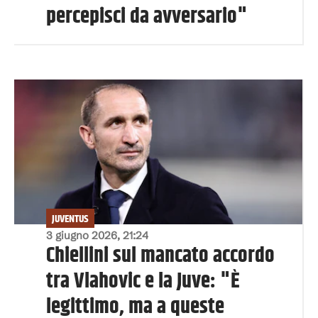
percepisci da avversario"
JUVENTUS
3 giugno 2026, 21:24
Chiellini sul mancato accordo
tra Vlahovic e la Juve: "È
legittimo, ma a queste