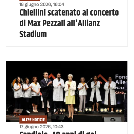
18 giugno 2026, 16:04
Chiellini scatenato al concerto
di Max Pezzali all'Allianz
Stadium
ALTRE NOTIZIE
17 giugno 2026, 10:43