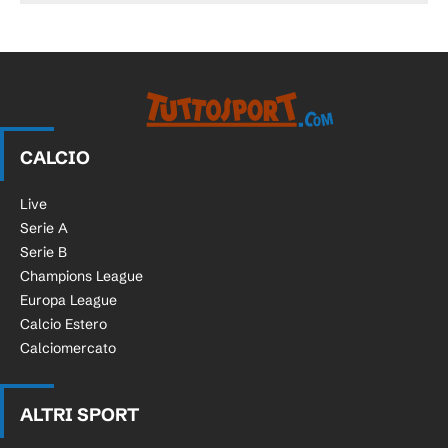
CALCIO
Live
Serie A
Serie B
Champions League
Europa League
Calcio Estero
Calciomercato
ALTRI SPORT