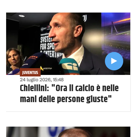
JUVENTUS
24 luglio 2026, 15:48
Chiellini: "Ora il calcio è nelle
mani delle persone giuste"