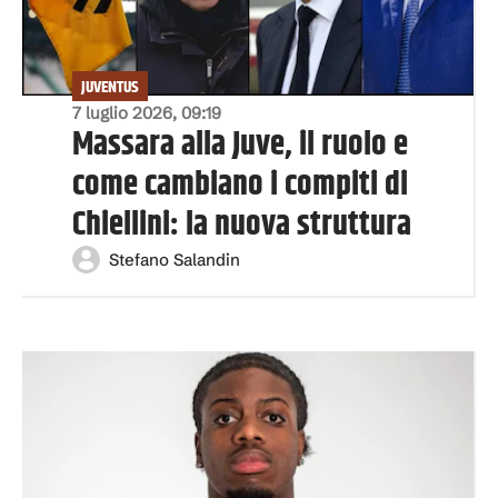
JUVENTUS
7 luglio 2026, 09:19
Massara alla Juve, il ruolo e
come cambiano i compiti di
Chiellini: la nuova struttura
Stefano Salandin