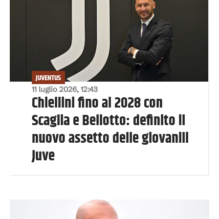
JUVENTUS
11 luglio 2026, 12:43
Chiellini fino al 2028 con
Scaglia e Bellotto: definito il
nuovo assetto delle giovanili
Juve