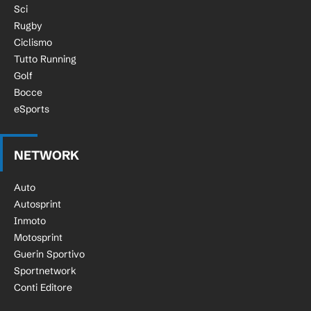
Sci
Rugby
Ciclismo
Tutto Running
Golf
Bocce
eSports
NETWORK
Auto
Autosprint
Inmoto
Motosprint
Guerin Sportivo
Sportnetwork
Conti Editore