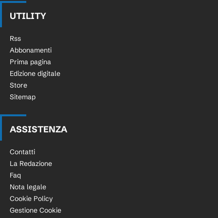
UTILITY
Rss
Abbonamenti
Prima pagina
Edizione digitale
Store
Sitemap
ASSISTENZA
Contatti
La Redazione
Faq
Nota legale
Cookie Policy
Gestione Cookie