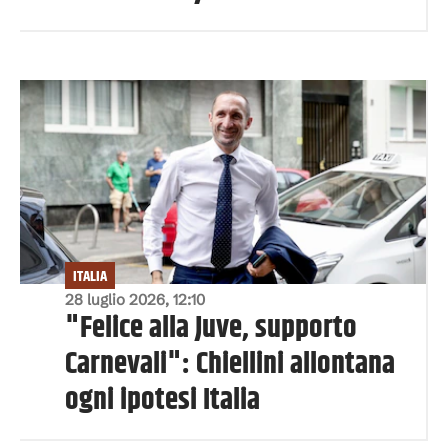
ITALIA
28 luglio 2026, 12:10
"Felice alla Juve, supporto
Carnevali": Chiellini allontana
ogni ipotesi Italia