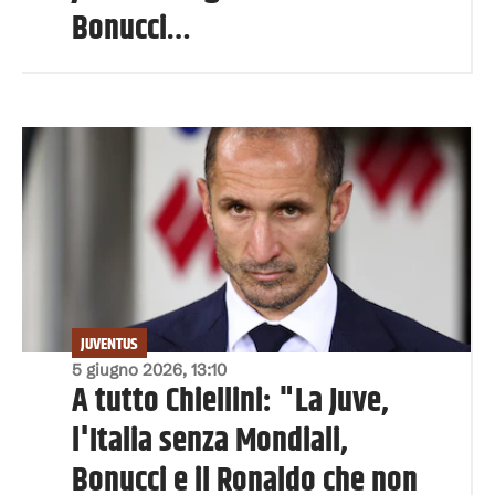
Bonucci…
JUVENTUS
5 giugno 2026, 13:10
A tutto Chiellini: "La Juve,
l'Italia senza Mondiali,
Bonucci e il Ronaldo che non