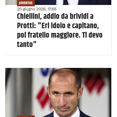
JUVENTUS
20 giugno 2026, 17:55
Chiellini, addio da brividi a
Protti: "Eri idolo e capitano,
poi fratello maggiore. Ti devo
tanto"