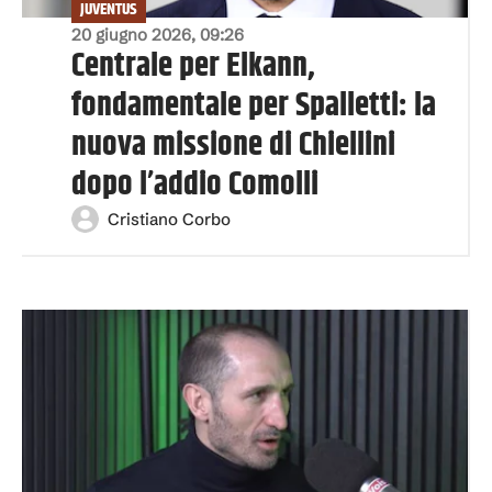
JUVENTUS
20 giugno 2026, 09:26
Centrale per Elkann,
fondamentale per Spalletti: la
nuova missione di Chiellini
dopo l’addio Comolli
Cristiano Corbo