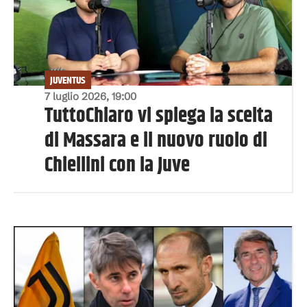
JUVENTUS
7 luglio 2026, 19:00
TuttoChiaro vi spiega la scelta
di Massara e il nuovo ruolo di
Chiellini con la Juve