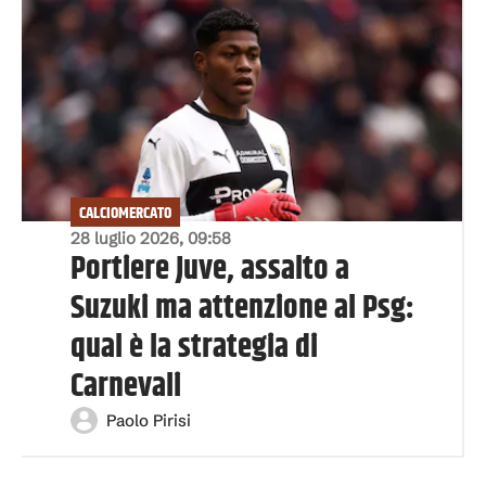
CALCIOMERCATO
28 luglio 2026, 09:58
Portiere Juve, assalto a
Suzuki ma attenzione al Psg:
qual è la strategia di
Carnevali
Paolo Pirisi