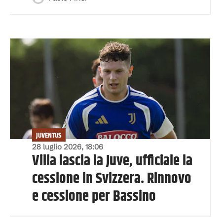
JUVENTUS
28 luglio 2026, 18:06
Villa lascia la Juve, ufficiale la
cessione in Svizzera. Rinnovo
e cessione per Bassino