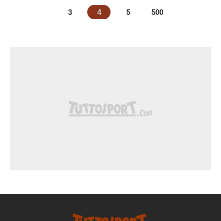
3
4
5
500