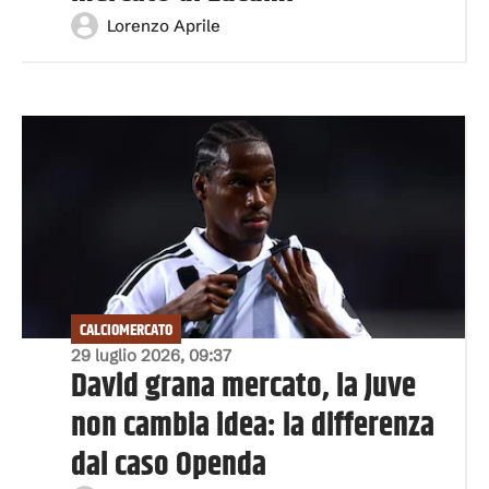
Lorenzo Aprile
CALCIOMERCATO
29 luglio 2026, 09:37
David grana mercato, la Juve
non cambia idea: la differenza
dal caso Openda