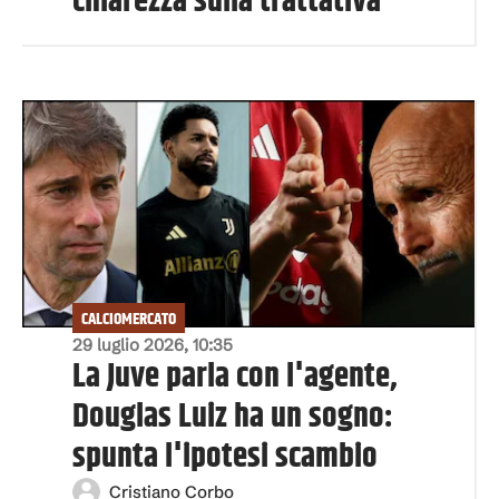
chiarezza sulla trattativa
CALCIOMERCATO
29 luglio 2026, 10:35
La Juve parla con l'agente,
Douglas Luiz ha un sogno:
spunta l'ipotesi scambio
Cristiano Corbo