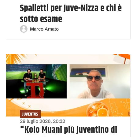
Spalletti per Juve-Nizza e chi è
sotto esame
Marco Amato
JUVENTUS
29 luglio 2026, 20:32
"Kolo Muani più juventino di