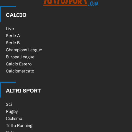
CALCIO
Live
Serie A
Serie B
Champions League
Europa League
Calcio Estero
Calciomercato
ALTRI SPORT
Sci
Rugby
Ciclismo
Tutto Running