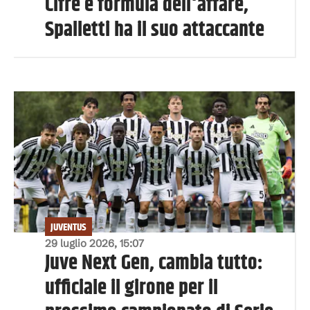
Cifre e formula dell'affare,
Spalletti ha il suo attaccante
JUVENTUS
29 luglio 2026, 15:07
Juve Next Gen, cambia tutto:
ufficiale il girone per il