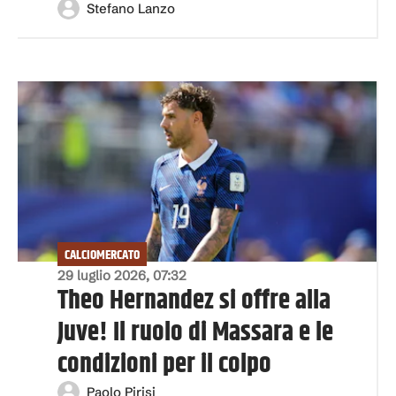
Stefano Lanzo
CALCIOMERCATO
29 luglio 2026, 07:32
Theo Hernandez si offre alla
Juve! Il ruolo di Massara e le
condizioni per il colpo
Paolo Pirisi