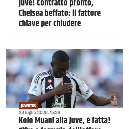
Juve! Contratto pronto,
Chelsea beffato: il fattore
chiave per chiudere
JUVENTUS
29 luglio 2026, 15:29
Kolo Muani alla Juve, è fatta!