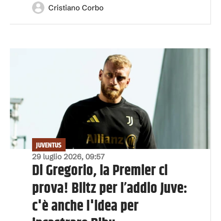
Cristiano Corbo
JUVENTUS
29 luglio 2026, 09:57
Di Gregorio, la Premier ci
prova! Blitz per l’addio Juve:
c'è anche l'idea per