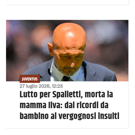
JUVENTUS
27 luglio 2026, 12:23
Lutto per Spalletti, morta la
mamma Ilva: dai ricordi da
bambino ai vergognosi insulti