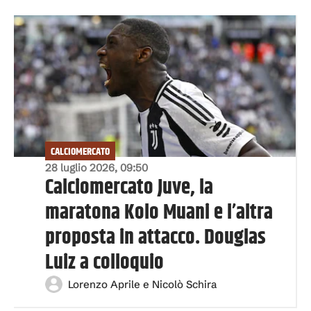
CALCIOMERCATO
28 luglio 2026, 09:50
Calciomercato Juve, la
maratona Kolo Muani e l’altra
proposta in attacco. Douglas
Luiz a colloquio
Lorenzo Aprile e Nicolò Schira