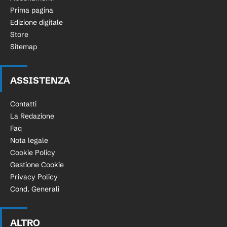
Prima pagina
Edizione digitale
Store
Sitemap
ASSISTENZA
Contatti
La Redazione
Faq
Nota legale
Cookie Policy
Gestione Cookie
Privacy Policy
Cond. Generali
ALTRO