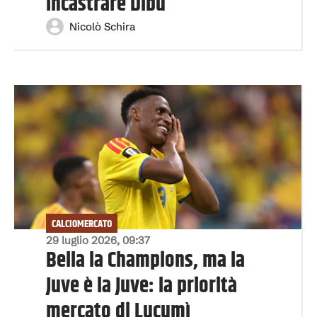
incastrare Dibu
Nicolò Schira
CALCIOMERCATO
29 luglio 2026, 09:37
Bella la Champions, ma la
Juve è la Juve: la priorità
mercato di Lucumì