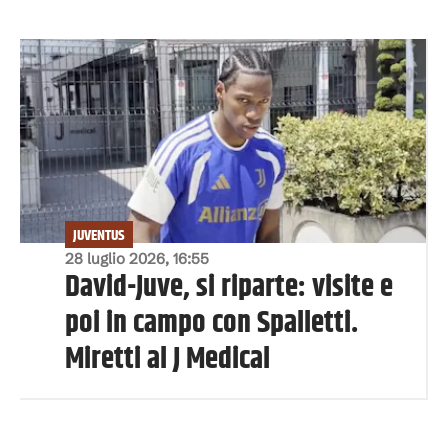
JUVENTUS
28 luglio 2026, 16:55
David-Juve, si riparte: visite e
poi in campo con Spalletti.
Miretti al J Medical