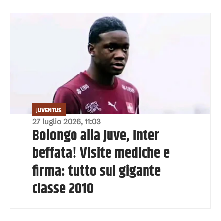
JUVENTUS
27 luglio 2026, 11:03
Bolongo alla Juve, Inter
beffata! Visite mediche e
firma: tutto sul gigante
classe 2010