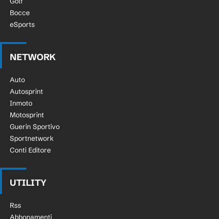
Golf
Bocce
eSports
NETWORK
Auto
Autosprint
Inmoto
Motosprint
Guerin Sportivo
Sportnetwork
Conti Editore
UTILITY
Rss
Abbonamenti