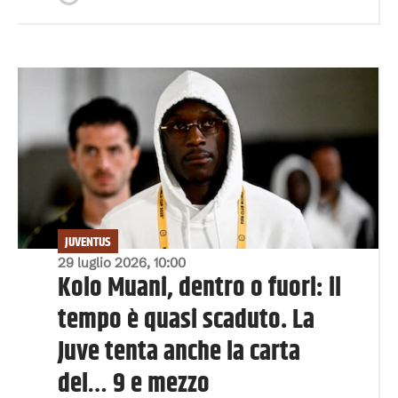
JUVENTUS
29 luglio 2026, 10:00
Kolo Muani, dentro o fuori: il
tempo è quasi scaduto. La
Juve tenta anche la carta
del… 9 e mezzo