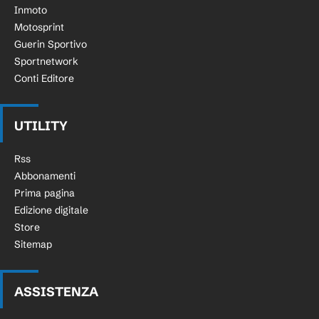
Inmoto
Motosprint
Guerin Sportivo
Sportnetwork
Conti Editore
UTILITY
Rss
Abbonamenti
Prima pagina
Edizione digitale
Store
Sitemap
ASSISTENZA