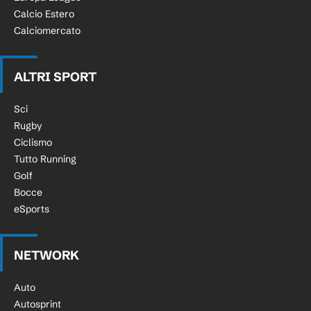
Calcio Estero
Calciomercato
ALTRI SPORT
Sci
Rugby
Ciclismo
Tutto Running
Golf
Bocce
eSports
NETWORK
Auto
Autosprint