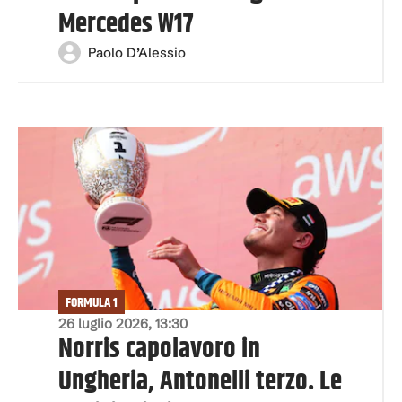
Mercedes W17
Paolo D’Alessio
FORMULA 1
26 luglio 2026, 13:30
Norris capolavoro in
Ungheria, Antonelli terzo. Le