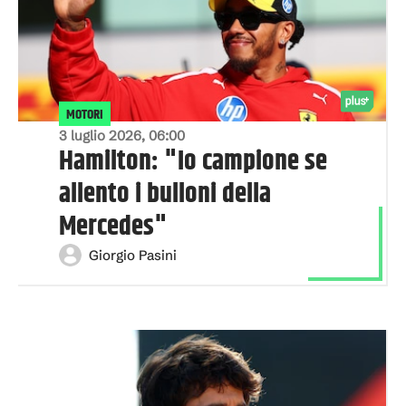
MOTORI
3 luglio 2026, 06:00
Hamilton: "Io campione se
allento i bulloni della
Mercedes"
Giorgio Pasini