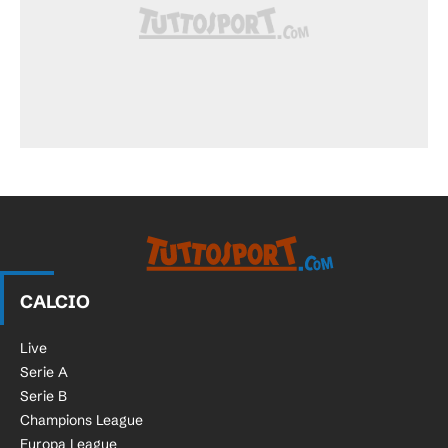
CALCIO
Live
Serie A
Serie B
Champions League
Europa League