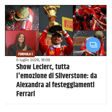
FORMULA 1
5 luglio 2026, 18:09
Show Leclerc, tutta
l'emozione di Silverstone: da
Alexandra ai festeggiamenti
Ferrari