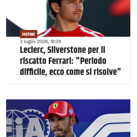
MOTORI
2 luglio 2026, 18:28
Leclerc, Silverstone per il
riscatto Ferrari: "Periodo
difficile, ecco come si risolve"