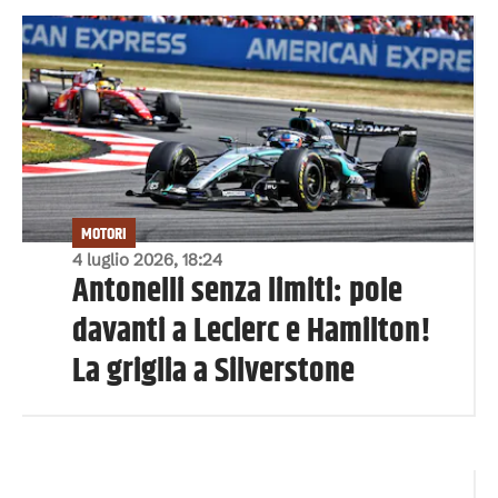
MOTORI
4 luglio 2026, 18:24
Antonelli senza limiti: pole
davanti a Leclerc e Hamilton!
La griglia a Silverstone