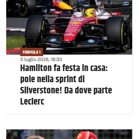
FORMULA 1
3 luglio 2026, 18:33
Hamilton fa festa in casa:
pole nella sprint di
Silverstone! Da dove parte
Leclerc