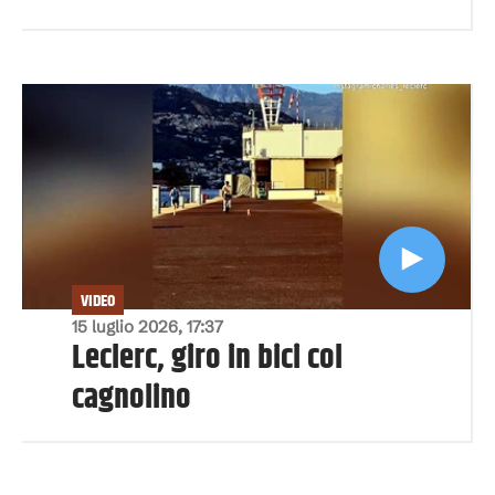
VIDEO
15 luglio 2026, 17:37
Leclerc, giro in bici col
cagnolino