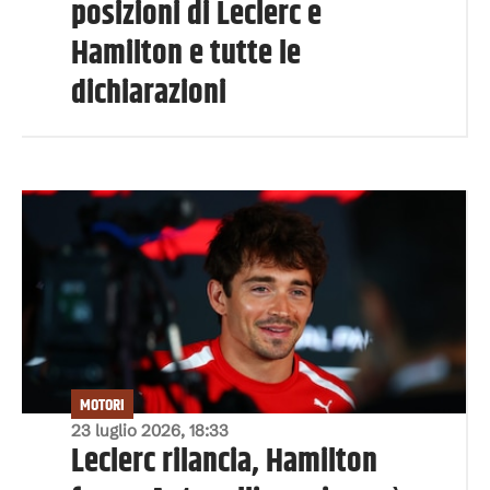
posizioni di Leclerc e
Hamilton e tutte le
dichiarazioni
MOTORI
23 luglio 2026, 18:33
Leclerc rilancia, Hamilton