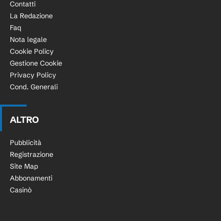
Contatti
La Redazione
Faq
Nota legale
Cookie Policy
Gestione Cookie
Privacy Policy
Cond. Generali
ALTRO
Pubblicità
Registrazione
Site Map
Abbonamenti
Casinò