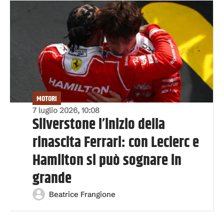
MOTORI
7 luglio 2026, 10:08
Silverstone l’inizio della
rinascita Ferrari: con Leclerc e
Hamilton si può sognare in
grande
Beatrice Frangione