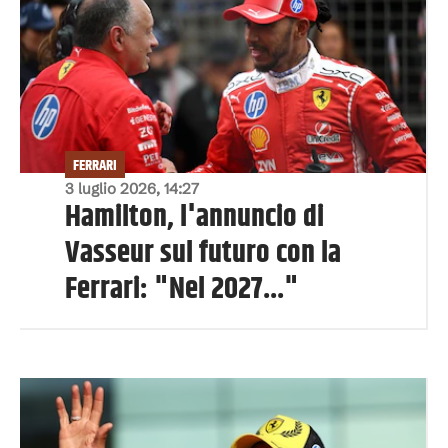
FERRARI
3 luglio 2026, 14:27
Hamilton, l'annuncio di
Vasseur sul futuro con la
Ferrari: "Nel 2027..."