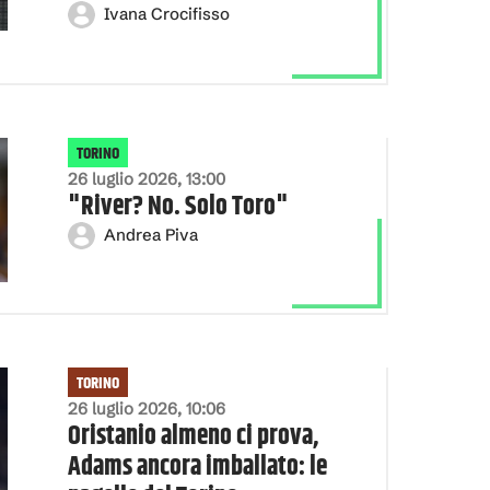
Ivana Crocifisso
TORINO
26 luglio 2026, 13:00
"River? No. Solo Toro"
Andrea Piva
TORINO
26 luglio 2026, 10:06
Oristanio almeno ci prova,
Adams ancora imballato: le