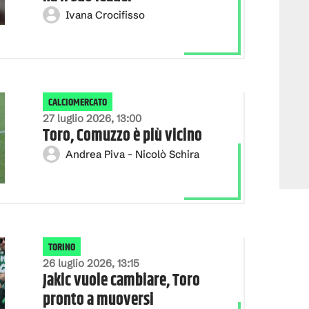
Ivana Crocifisso
CALCIOMERCATO
27 luglio 2026, 13:00
Toro, Comuzzo è più vicino
Andrea Piva - Nicolò Schira
TORINO
26 luglio 2026, 13:15
Jakic vuole cambiare, Toro
pronto a muoversi