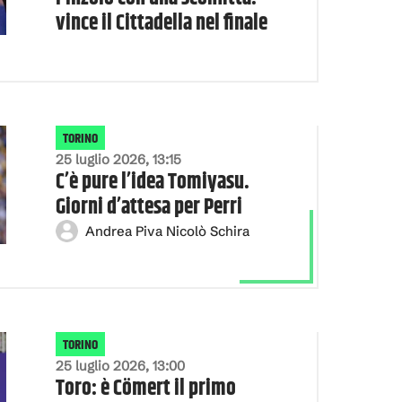
vince il Cittadella nel finale
TORINO
25 luglio 2026, 13:15
C’è pure l’idea Tomiyasu.
Giorni d’attesa per Perri
Andrea Piva Nicolò Schira
TORINO
25 luglio 2026, 13:00
Toro: è Cömert il primo