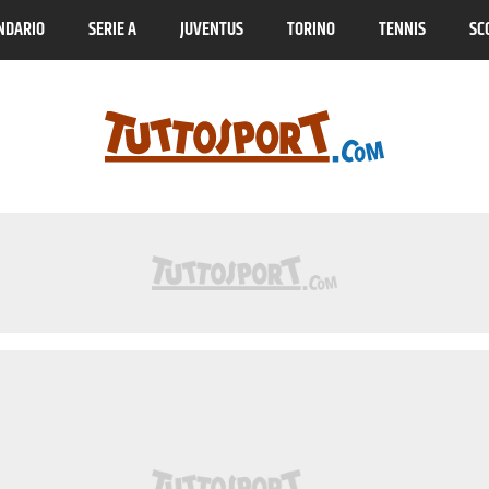
NDARIO
SERIE A
JUVENTUS
TORINO
TENNIS
SC