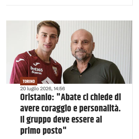
TORINO
20 luglio 2026, 14:56
Oristanio: "Abate ci chiede di
avere coraggio e personalità.
Il gruppo deve essere al
primo posto"