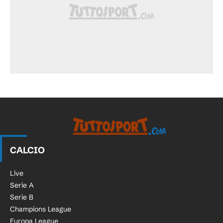
CALCIO
Live
Serie A
Serie B
Champions League
Europa League