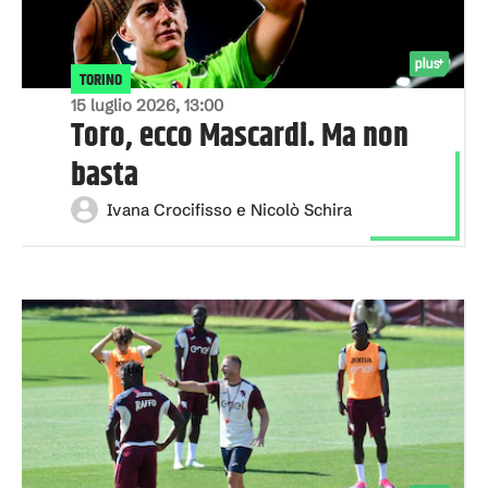
TORINO
15 luglio 2026, 13:00
Toro, ecco Mascardi. Ma non
basta
Ivana Crocifisso e Nicolò Schira