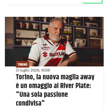
TORINO
21 luglio 2026, 13:58
Torino, la nuova maglia away
è un omaggio al River Plate:
"Una sola passione
condivisa"