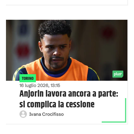
TORINO
16 luglio 2026, 13:15
Anjorin lavora ancora a parte:
si complica la cessione
Ivana Crocifisso