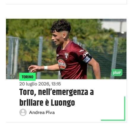
TORINO
20 luglio 2026, 13:15
Toro, nell’emergenza a
brillare è Luongo
Andrea Piva