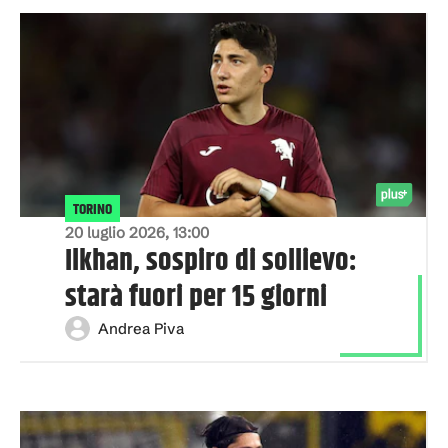
TORINO
20 luglio 2026, 13:00
Ilkhan, sospiro di sollievo:
starà fuori per 15 giorni
Andrea Piva