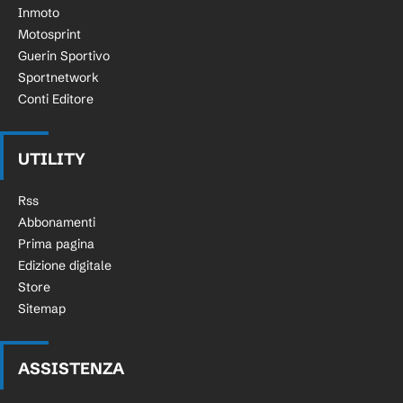
Inmoto
Motosprint
Guerin Sportivo
Sportnetwork
Conti Editore
UTILITY
Rss
Abbonamenti
Prima pagina
Edizione digitale
Store
Sitemap
ASSISTENZA