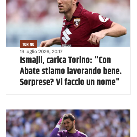
TORINO
19 luglio 2026, 20:17
Ismajli, carica Torino: "Con
Abate stiamo lavorando bene.
Sorprese? Vi faccio un nome"