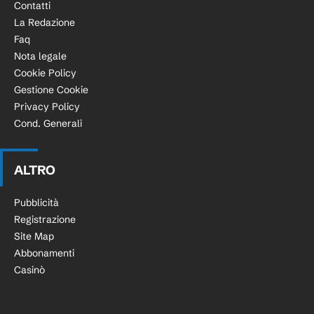
Contatti
La Redazione
Faq
Nota legale
Cookie Policy
Gestione Cookie
Privacy Policy
Cond. Generali
ALTRO
Pubblicità
Registrazione
Site Map
Abbonamenti
Casinò