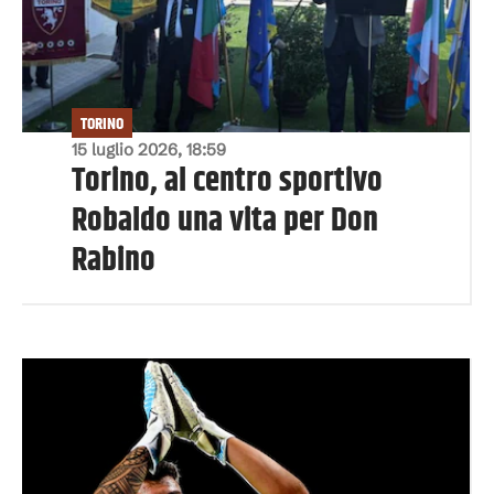
TORINO
15 luglio 2026, 18:59
Torino, al centro sportivo
Robaldo una vita per Don
Rabino