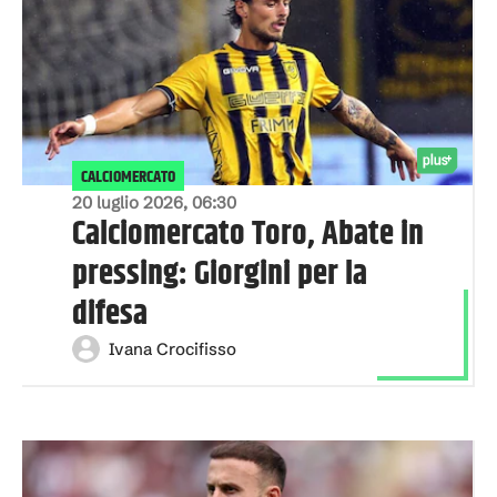
CALCIOMERCATO
20 luglio 2026, 06:30
Calciomercato Toro, Abate in
pressing: Giorgini per la
difesa
Ivana Crocifisso