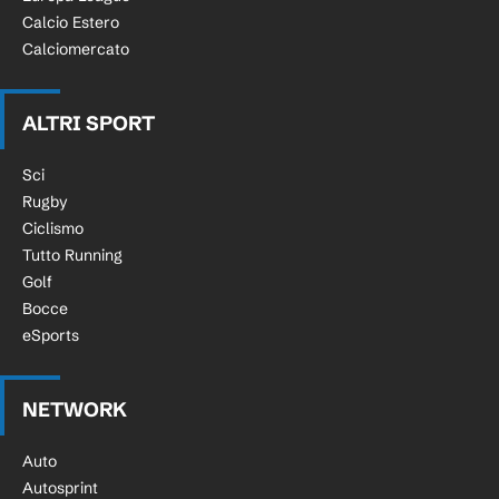
Calcio Estero
Calciomercato
ALTRI SPORT
Sci
Rugby
Ciclismo
Tutto Running
Golf
Bocce
eSports
NETWORK
Auto
Autosprint