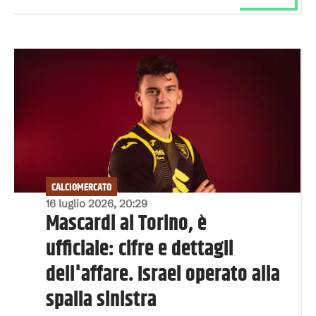
CALCIOMERCATO
16 luglio 2026, 20:29
Mascardi al Torino, è
ufficiale: cifre e dettagli
dell'affare. Israel operato alla
spalla sinistra